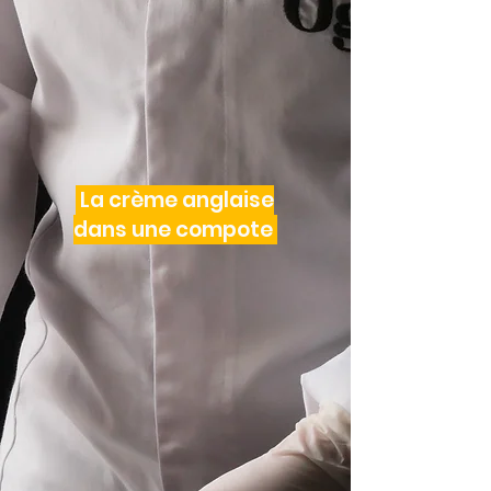
La crème anglaise
dans une compote