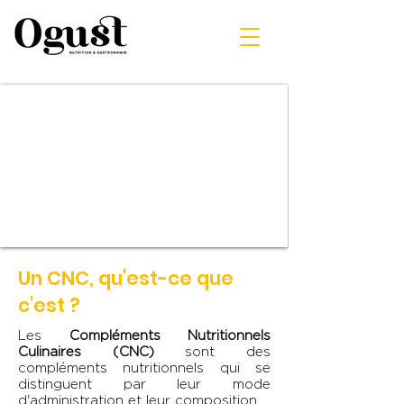
Un CNC, qu'est-ce que
c'est ?
Les
Compléments Nutritionnels
Culinaires (CNC)
sont des
compléments nutritionnels qui se
distinguent par leur mode
d'administration et leur composition.