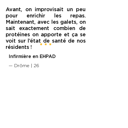
Avant, on improvisait un peu
pour enrichir les repas.
Maintenant, avec les galets, on
sait exactement combien de
protéines on apporte et ça se
voit sur l’état de santé de nos
résidents !
Infirmière en EHPAD
— Drôme | 26