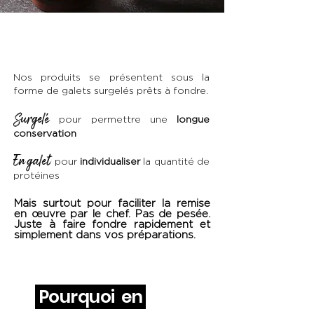
Nos produits se présentent sous la
forme de galets surgelés prêts à fondre.
Surgelé
pour permettre une
longue
conservation
En galet
pour
individualiser
la quantité de
protéines
Mais surtout pour faciliter la remise
en œuvre par le chef. Pas de pesée.
Juste à faire fondre rapidement et
simplement dans vos préparations.
Pourquoi en