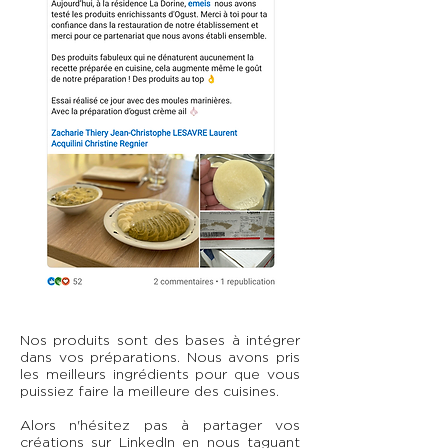
Nos produits sont des bases à intégrer
dans vos préparations. Nous avons pris
les meilleurs ingrédients pour que vous
puissiez faire la meilleure des cuisines.
Alors n'hésitez pas à partager vos
créations sur LinkedIn en nous taguant