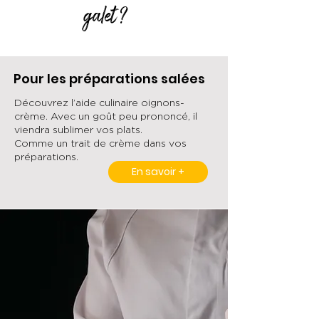
galet ?
Pour les préparations salées
Découvrez l’aide culinaire oignons-
crème. Avec un goût peu prononcé, il
viendra sublimer vos plats.
Comme un trait de crème dans vos
préparations.
En savoir +