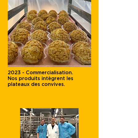
2023 - Commercialisation.
Nos produits intègrent les
plateaux des convives.