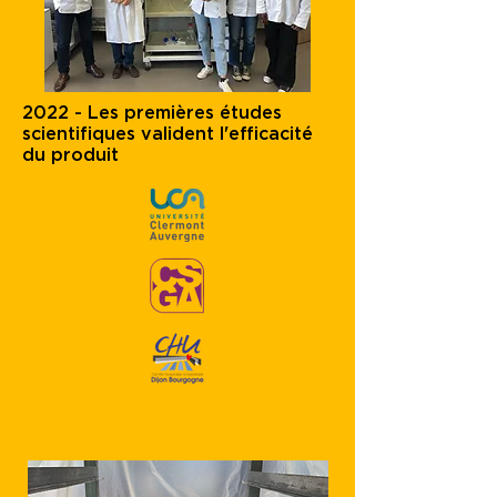
2022 - Les premières études
scientifiques valident l'efficacité
du produit