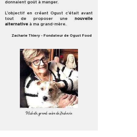
donnaient goût à manger.
L’objectif en créant Ogust c’était avant
tout de proposer une
nouvelle
alternative
à ma grand-mère.
Zacharie Thiery - Fondateur de Ogust Food
Michelle, grand-mère de Zacharie