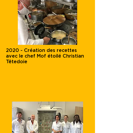
2020 - Création des recettes
avec le chef Mof étoilé Christian
Têtedoie