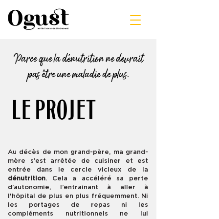
Parce que la dénutrition ne devrait
pas être une maladie de plus.
LE PROJET
Au décès de mon grand-père, ma grand-
mère s’est arrêtée de cuisiner et est
entrée dans le cercle vicieux de la
dénutrition
. Cela a accéléré sa perte
d’autonomie, l’entrainant à aller à
l'hôpital de plus en plus fréquemment. Ni
les portages de repas ni les
compléments nutritionnels ne lui