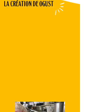
LA CRÉATION DE OGUST